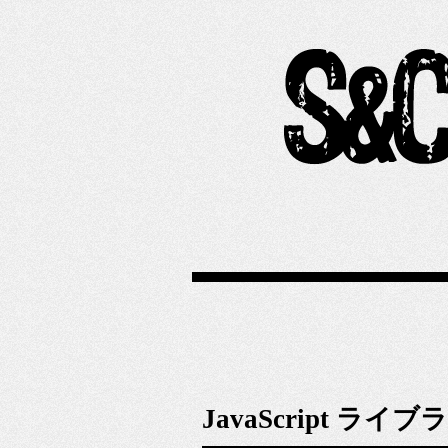
JavaScript ライブラ