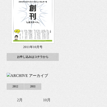
2011年10月号
お申し込みはコチラから
2012
2011
2月
10月